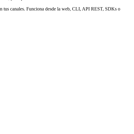
 en tus canales. Funciona desde la web, CLI, API REST, SDKs o