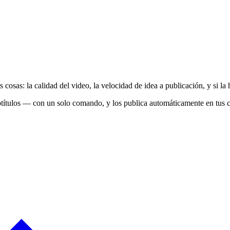
sas: la calidad del video, la velocidad de idea a publicación, y si la 
títulos — con un solo comando, y los publica automáticamente en tus