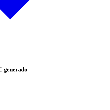
C generado