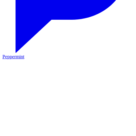
Peppermint