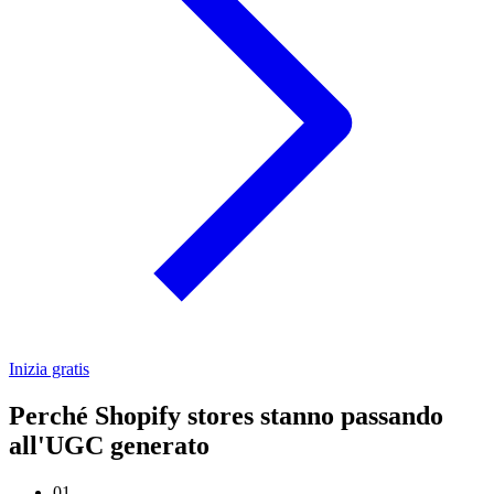
Inizia gratis
Perché Shopify stores stanno passando
all'UGC generato
01