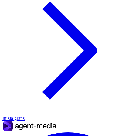
Inizia gratis