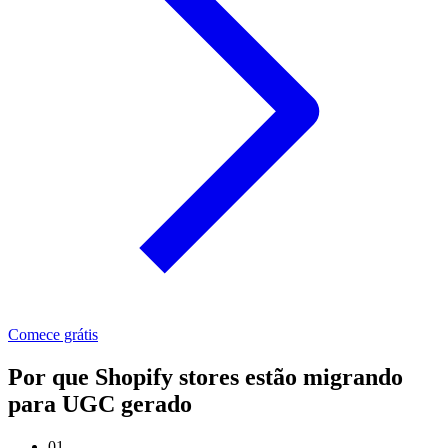
Comece grátis
Por que Shopify stores estão migrando
para UGC gerado
01