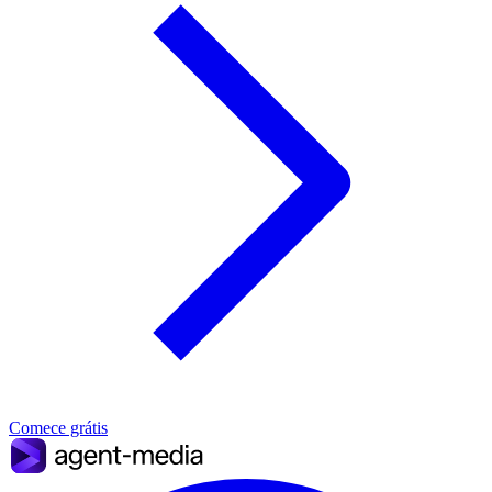
Comece grátis