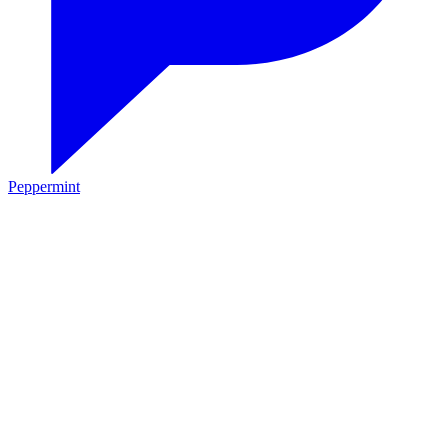
Peppermint