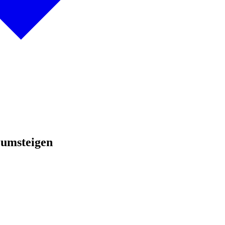
umsteigen