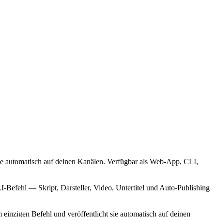
sie automatisch auf deinen Kanälen. Verfügbar als Web-App, CLI,
I-Befehl — Skript, Darsteller, Video, Untertitel und Auto-Publishing
einzigen Befehl und veröffentlicht sie automatisch auf deinen