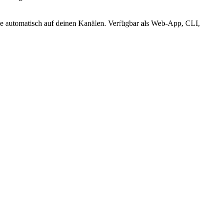
sie automatisch auf deinen Kanälen. Verfügbar als Web-App, CLI,