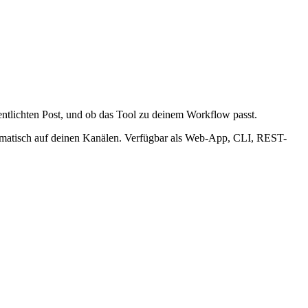
ntlichten Post, und ob das Tool zu deinem Workflow passt.
utomatisch auf deinen Kanälen. Verfügbar als Web-App, CLI, REST-