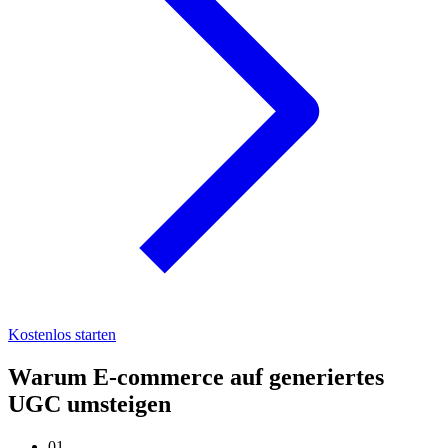
Kostenlos starten
Warum E-commerce auf generiertes
UGC umsteigen
01