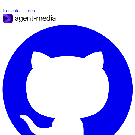
Kostenlos starten