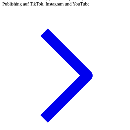
Publishing auf TikTok, Instagram und YouTube.