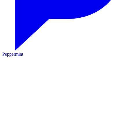
Peppermint