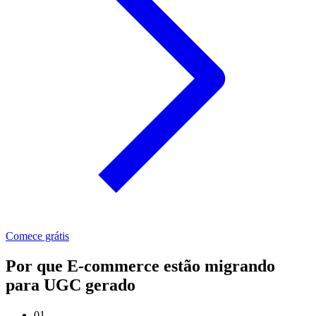
Comece grátis
Por que E-commerce estão migrando
para UGC gerado
01