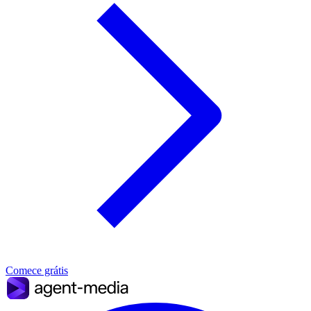
Comece grátis