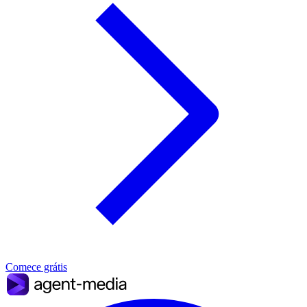
Comece grátis