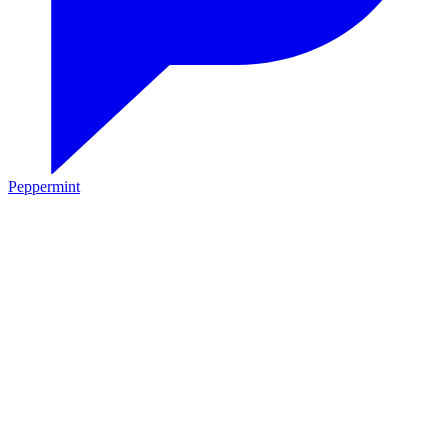
Peppermint