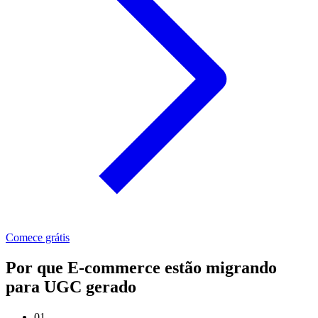
Comece grátis
Por que E-commerce estão migrando
para UGC gerado
01