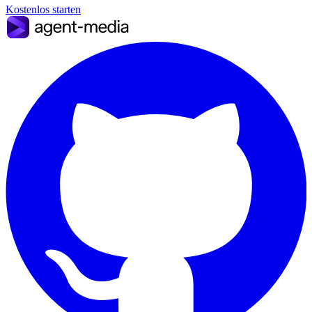
Kostenlos starten