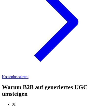
Kostenlos starten
Warum B2B auf generiertes UGC
umsteigen
01