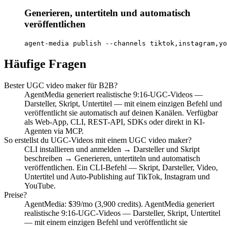
Generieren, untertiteln und automatisch
veröffentlichen
agent-media publish --channels tiktok,instagram,yo
Häufige Fragen
Bester UGC video maker für B2B?
AgentMedia generiert realistische 9:16-UGC-Videos —
Darsteller, Skript, Untertitel — mit einem einzigen Befehl und
veröffentlicht sie automatisch auf deinen Kanälen. Verfügbar
als Web-App, CLI, REST-API, SDKs oder direkt in KI-
Agenten via MCP.
So erstellst du UGC-Videos mit einem UGC video maker?
CLI installieren und anmelden → Darsteller und Skript
beschreiben → Generieren, untertiteln und automatisch
veröffentlichen. Ein CLI-Befehl — Skript, Darsteller, Video,
Untertitel und Auto-Publishing auf TikTok, Instagram und
YouTube.
Preise?
AgentMedia: $39/mo (3,900 credits). AgentMedia generiert
realistische 9:16-UGC-Videos — Darsteller, Skript, Untertitel
— mit einem einzigen Befehl und veröffentlicht sie