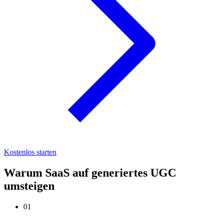
Kostenlos starten
Warum SaaS auf generiertes UGC
umsteigen
01