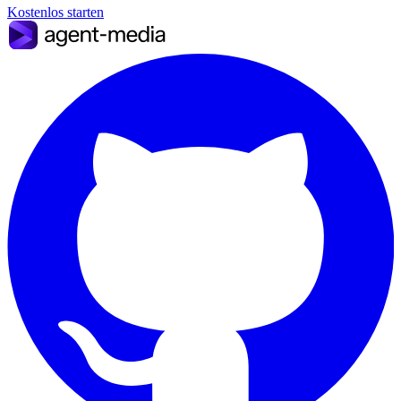
Kostenlos starten