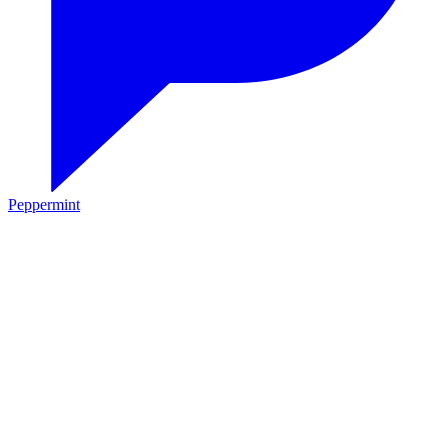
Peppermint