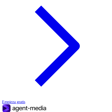
Empieza gratis