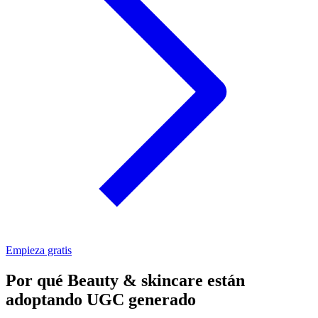
Empieza gratis
Por qué Beauty & skincare están
adoptando UGC generado