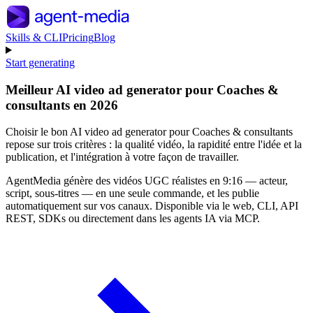
Skills & CLI
Pricing
Blog
Start generating
Meilleur AI video ad generator pour Coaches &
consultants en 2026
Choisir le bon AI video ad generator pour Coaches & consultants
repose sur trois critères : la qualité vidéo, la rapidité entre l'idée et la
publication, et l'intégration à votre façon de travailler.
AgentMedia génère des vidéos UGC réalistes en 9:16 — acteur,
script, sous-titres — en une seule commande, et les publie
automatiquement sur vos canaux. Disponible via le web, CLI, API
REST, SDKs ou directement dans les agents IA via MCP.