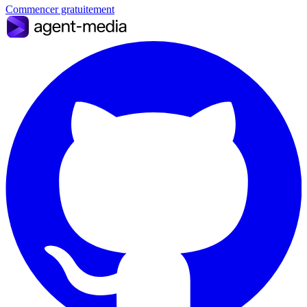
Commencer gratuitement