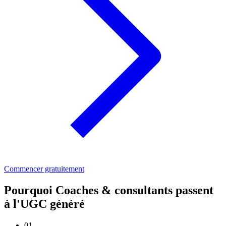
Commencer gratuitement
Pourquoi Coaches & consultants passent
à l'UGC généré
01