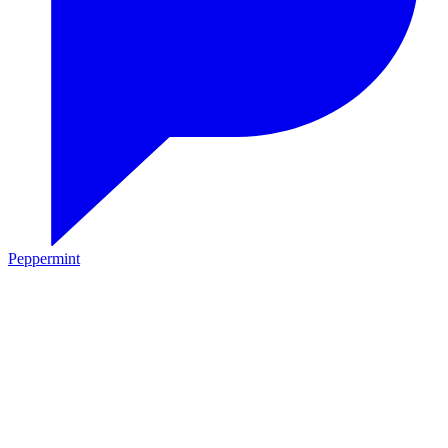
Peppermint