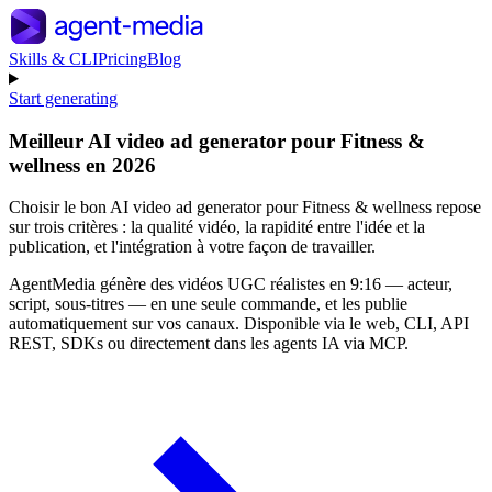
Skills & CLI
Pricing
Blog
Start generating
Meilleur AI video ad generator pour Fitness &
wellness en 2026
Choisir le bon AI video ad generator pour Fitness & wellness repose
sur trois critères : la qualité vidéo, la rapidité entre l'idée et la
publication, et l'intégration à votre façon de travailler.
AgentMedia génère des vidéos UGC réalistes en 9:16 — acteur,
script, sous-titres — en une seule commande, et les publie
automatiquement sur vos canaux. Disponible via le web, CLI, API
REST, SDKs ou directement dans les agents IA via MCP.