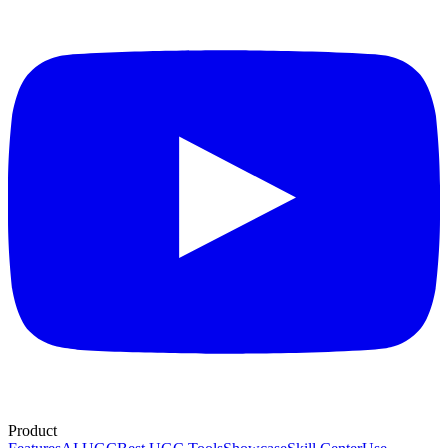
Product