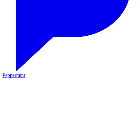
Peppermint