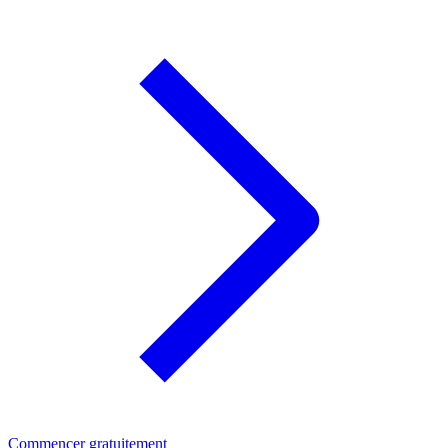
Commencer gratuitement