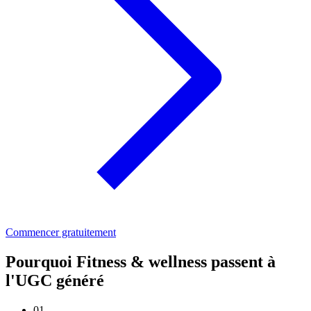
Commencer gratuitement
Pourquoi Fitness & wellness passent à
l'UGC généré
01