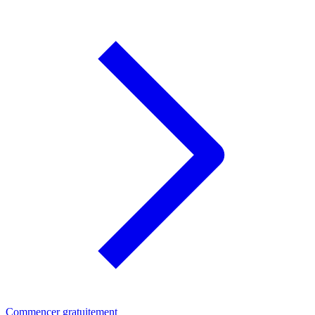
Commencer gratuitement