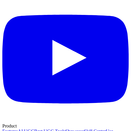
Product