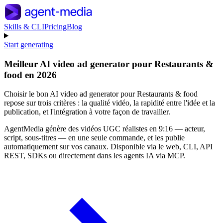
Skills & CLI
Pricing
Blog
Start generating
Meilleur AI video ad generator pour Restaurants &
food en 2026
Choisir le bon AI video ad generator pour Restaurants & food
repose sur trois critères : la qualité vidéo, la rapidité entre l'idée et la
publication, et l'intégration à votre façon de travailler.
AgentMedia génère des vidéos UGC réalistes en 9:16 — acteur,
script, sous-titres — en une seule commande, et les publie
automatiquement sur vos canaux. Disponible via le web, CLI, API
REST, SDKs ou directement dans les agents IA via MCP.