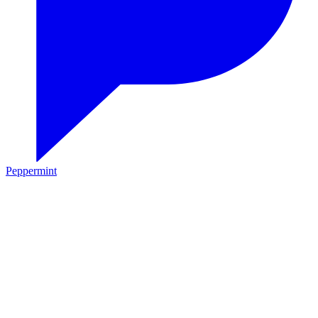
Peppermint