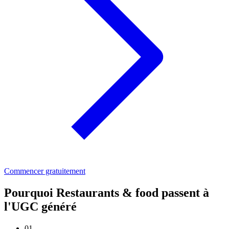
Commencer gratuitement
Pourquoi Restaurants & food passent à
l'UGC généré
01