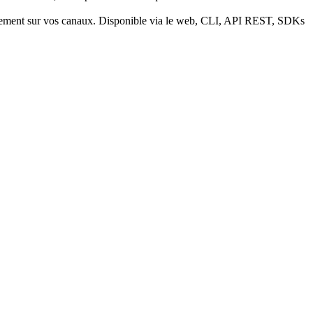
quement sur vos canaux. Disponible via le web, CLI, API REST, SDKs