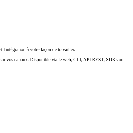
 l'intégration à votre façon de travailler.
t sur vos canaux. Disponible via le web, CLI, API REST, SDKs ou