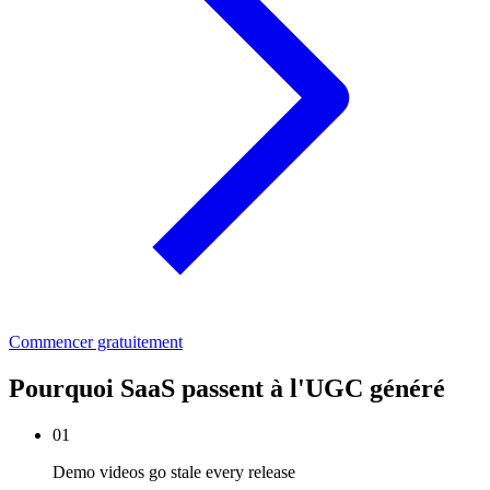
Commencer gratuitement
Pourquoi SaaS passent à l'UGC généré
01
Demo videos go stale every release