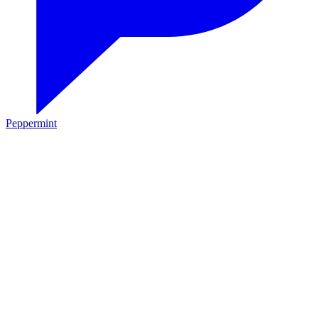
Peppermint