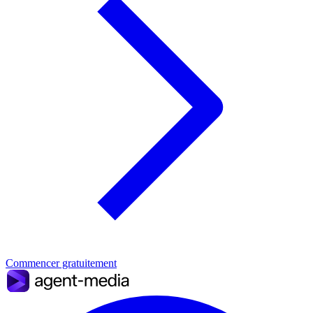
Commencer gratuitement