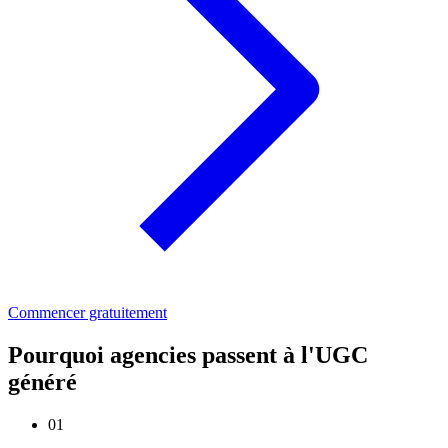
Commencer gratuitement
Pourquoi agencies passent à l'UGC
généré
01