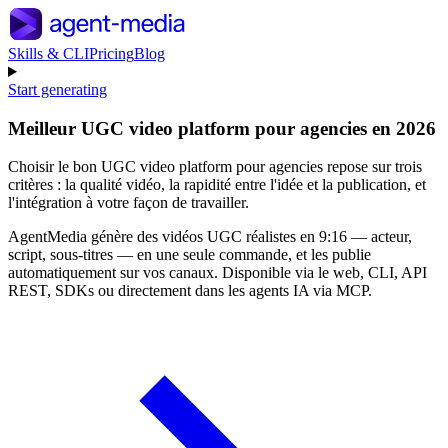
Skills & CLI
Pricing
Blog
Start generating
Meilleur UGC video platform pour agencies en 2026
Choisir le bon UGC video platform pour agencies repose sur trois
critères : la qualité vidéo, la rapidité entre l'idée et la publication, et
l'intégration à votre façon de travailler.
AgentMedia génère des vidéos UGC réalistes en 9:16 — acteur,
script, sous-titres — en une seule commande, et les publie
automatiquement sur vos canaux. Disponible via le web, CLI, API
REST, SDKs ou directement dans les agents IA via MCP.