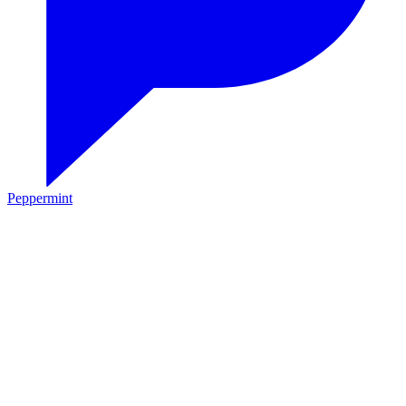
Peppermint