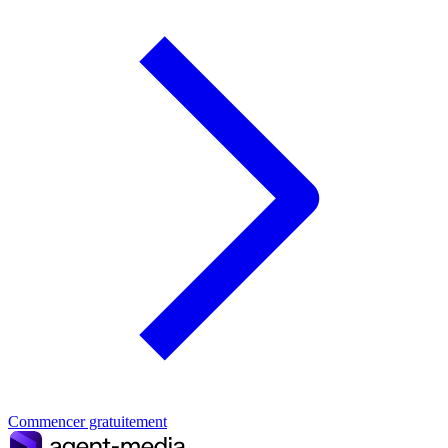
Commencer gratuitement