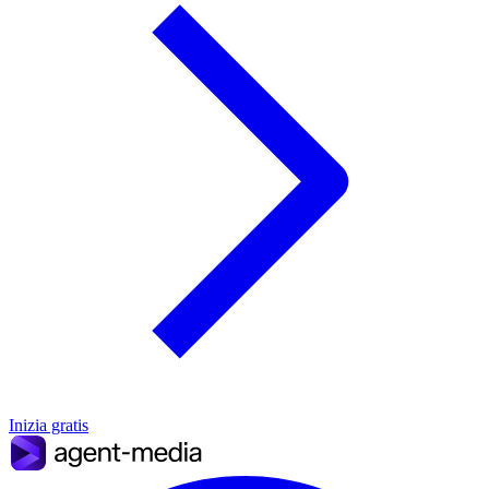
Inizia gratis