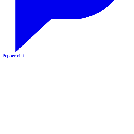
Peppermint