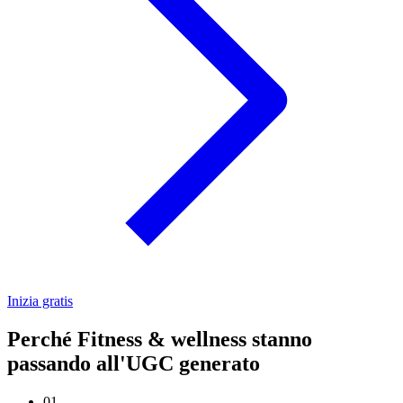
Inizia gratis
Perché Fitness & wellness stanno
passando all'UGC generato
01