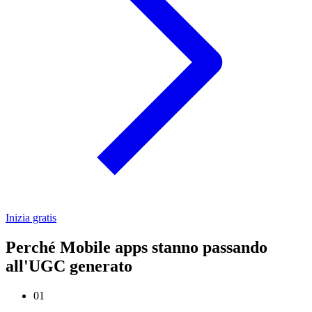
Inizia gratis
Perché Mobile apps stanno passando
all'UGC generato
01