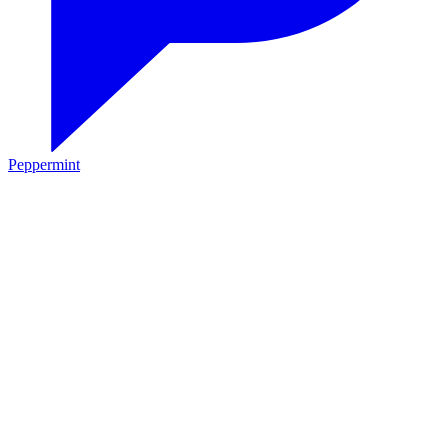
Peppermint