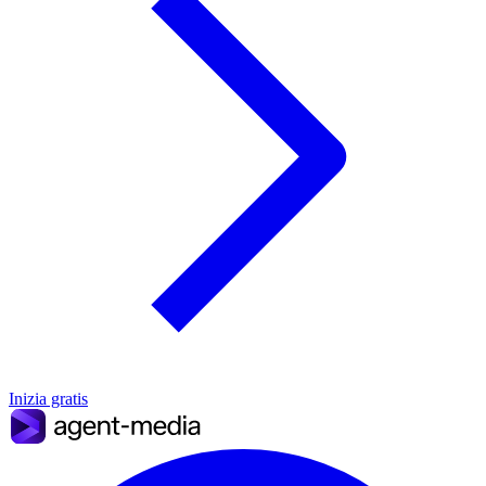
Inizia gratis