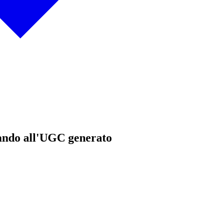
ando all'UGC generato