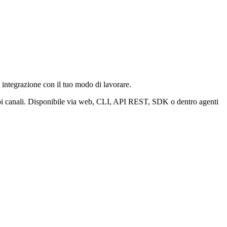
 integrazione con il tuo modo di lavorare.
uoi canali. Disponibile via web, CLI, API REST, SDK o dentro agenti