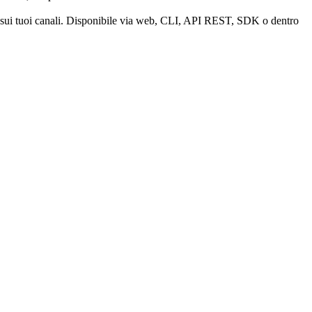
 sui tuoi canali. Disponibile via web, CLI, API REST, SDK o dentro