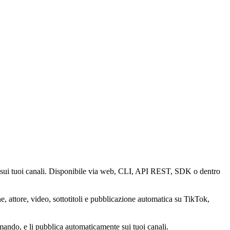
 sui tuoi canali. Disponibile via web, CLI, API REST, SDK o dentro
 attore, video, sottotitoli e pubblicazione automatica su TikTok,
ando, e li pubblica automaticamente sui tuoi canali.