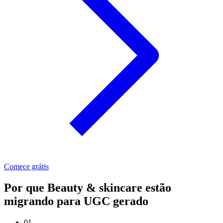
Comece grátis
Por que Beauty & skincare estão
migrando para UGC gerado
01