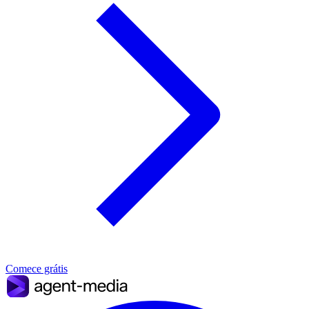
Comece grátis