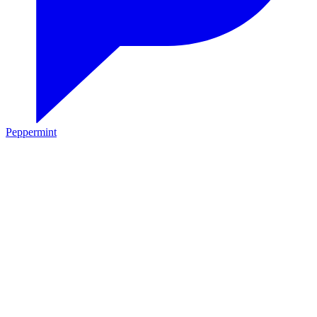
Peppermint