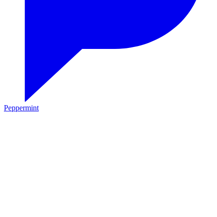
Peppermint