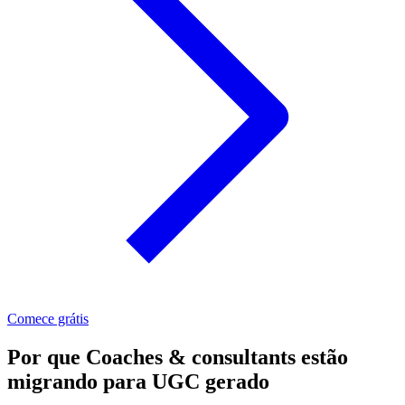
Comece grátis
Por que Coaches & consultants estão
migrando para UGC gerado