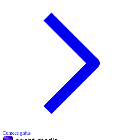
Comece grátis