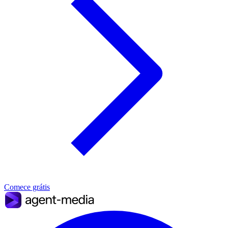
Comece grátis