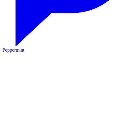
Peppermint