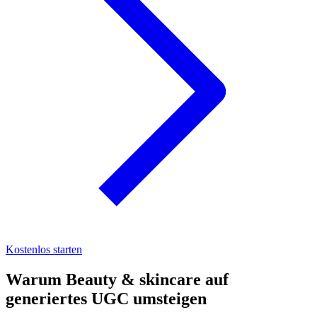
Kostenlos starten
Warum Beauty & skincare auf
generiertes UGC umsteigen