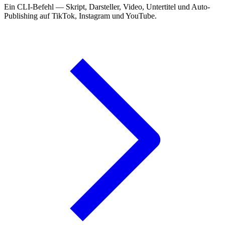
Ein CLI-Befehl — Skript, Darsteller, Video, Untertitel und Auto-
Publishing auf TikTok, Instagram und YouTube.