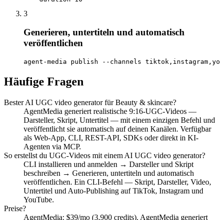
3
Generieren, untertiteln und automatisch
veröffentlichen
agent-media publish --channels tiktok,instagram,yo
Häufige Fragen
Bester AI UGC video generator für Beauty & skincare?
AgentMedia generiert realistische 9:16-UGC-Videos —
Darsteller, Skript, Untertitel — mit einem einzigen Befehl und
veröffentlicht sie automatisch auf deinen Kanälen. Verfügbar
als Web-App, CLI, REST-API, SDKs oder direkt in KI-
Agenten via MCP.
So erstellst du UGC-Videos mit einem AI UGC video generator?
CLI installieren und anmelden → Darsteller und Skript
beschreiben → Generieren, untertiteln und automatisch
veröffentlichen. Ein CLI-Befehl — Skript, Darsteller, Video,
Untertitel und Auto-Publishing auf TikTok, Instagram und
YouTube.
Preise?
AgentMedia: $39/mo (3,900 credits). AgentMedia generiert