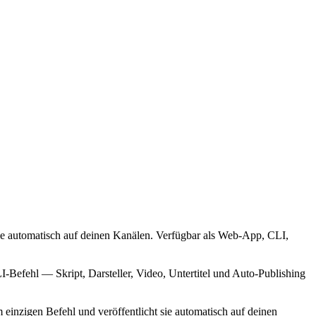
sie automatisch auf deinen Kanälen. Verfügbar als Web-App, CLI,
I-Befehl — Skript, Darsteller, Video, Untertitel und Auto-Publishing
einzigen Befehl und veröffentlicht sie automatisch auf deinen