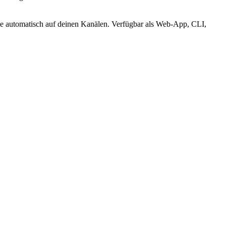
sie automatisch auf deinen Kanälen. Verfügbar als Web-App, CLI,