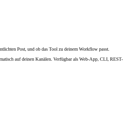
ntlichten Post, und ob das Tool zu deinem Workflow passt.
utomatisch auf deinen Kanälen. Verfügbar als Web-App, CLI, REST-