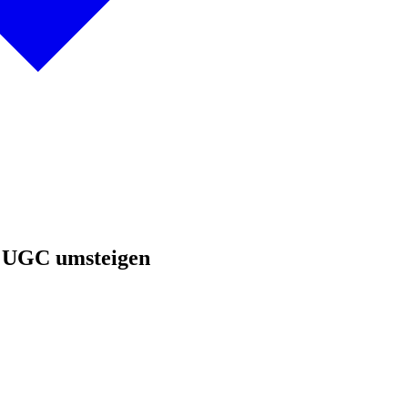
s UGC umsteigen