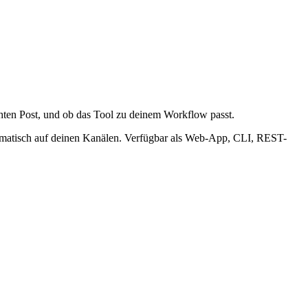
hten Post, und ob das Tool zu deinem Workflow passt.
utomatisch auf deinen Kanälen. Verfügbar als Web-App, CLI, REST-