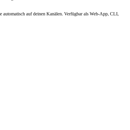
sie automatisch auf deinen Kanälen. Verfügbar als Web-App, CLI,