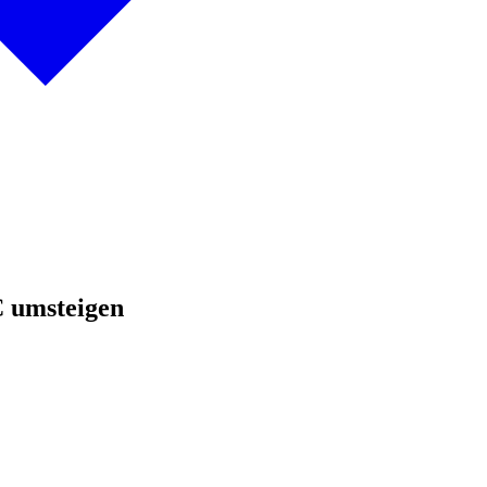
 umsteigen