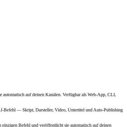
sie automatisch auf deinen Kanälen. Verfügbar als Web-App, CLI,
I-Befehl — Skript, Darsteller, Video, Untertitel und Auto-Publishing
einzigen Befehl und veröffentlicht sie automatisch auf deinen