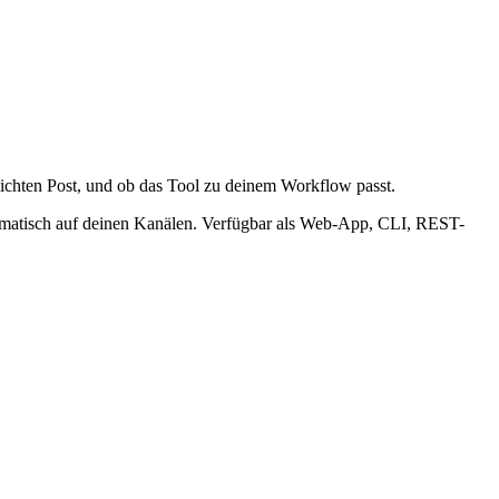
lichten Post, und ob das Tool zu deinem Workflow passt.
utomatisch auf deinen Kanälen. Verfügbar als Web-App, CLI, REST-