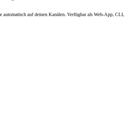
sie automatisch auf deinen Kanälen. Verfügbar als Web-App, CLI,