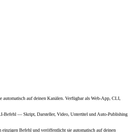
sie automatisch auf deinen Kanälen. Verfügbar als Web-App, CLI,
I-Befehl — Skript, Darsteller, Video, Untertitel und Auto-Publishing
einzigen Befehl und veröffentlicht sie automatisch auf deinen