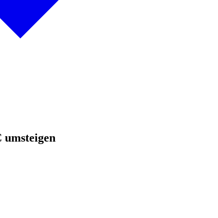
 umsteigen