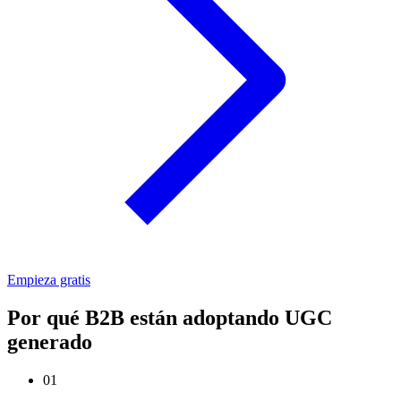
Empieza gratis
Por qué B2B están adoptando UGC
generado
01