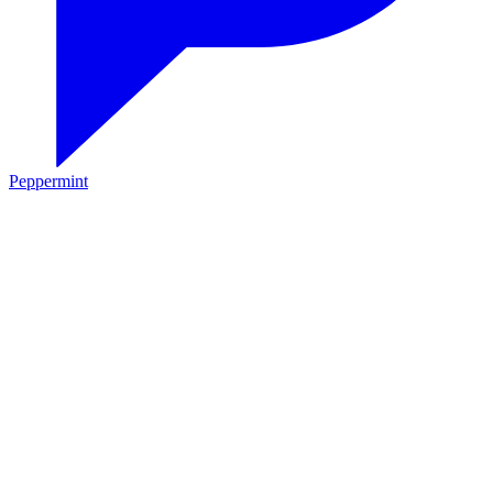
Peppermint