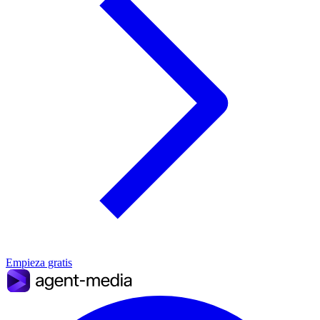
Empieza gratis