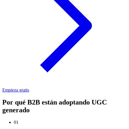
Empieza gratis
Por qué B2B están adoptando UGC
generado
01