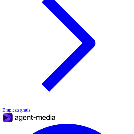
Empieza gratis