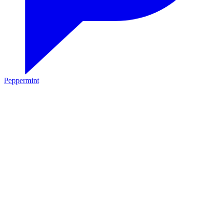
Peppermint