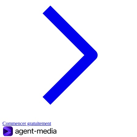
Commencer gratuitement