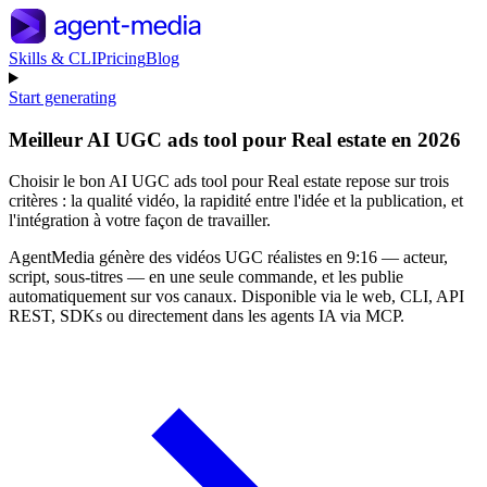
Skills & CLI
Pricing
Blog
Start generating
Meilleur AI UGC ads tool pour Real estate en 2026
Choisir le bon AI UGC ads tool pour Real estate repose sur trois
critères : la qualité vidéo, la rapidité entre l'idée et la publication, et
l'intégration à votre façon de travailler.
AgentMedia génère des vidéos UGC réalistes en 9:16 — acteur,
script, sous-titres — en une seule commande, et les publie
automatiquement sur vos canaux. Disponible via le web, CLI, API
REST, SDKs ou directement dans les agents IA via MCP.