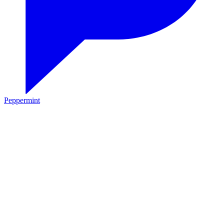
Peppermint