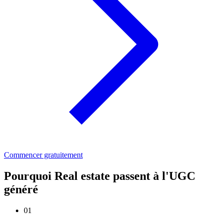
Commencer gratuitement
Pourquoi Real estate passent à l'UGC
généré
01