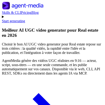
Skills & CLI
Pricing
Blog
Start generating
Meilleur AI UGC video generator pour Real estate
en 2026
Choisir le bon AI UGC video generator pour Real estate repose sur
trois critères : la qualité vidéo, la rapidité entre l'idée et la
publication, et l'intégration à votre façon de travailler.
AgentMedia génère des vidéos UGC réalistes en 9:16 — acteur,
script, sous-titres — en une seule commande, et les publie
automatiquement sur vos canaux. Disponible via le web, CLI, API
REST, SDKs ou directement dans les agents IA via MCP.