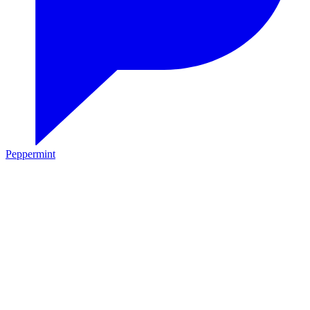
Peppermint