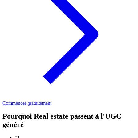
Commencer gratuitement
Pourquoi Real estate passent à l'UGC
généré
01