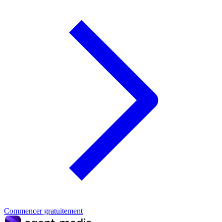
Commencer gratuitement