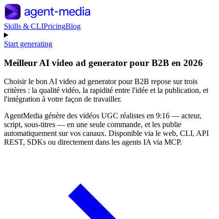
Skills & CLI
Pricing
Blog
Start generating
Meilleur AI video ad generator pour B2B en 2026
Choisir le bon AI video ad generator pour B2B repose sur trois
critères : la qualité vidéo, la rapidité entre l'idée et la publication, et
l'intégration à votre façon de travailler.
AgentMedia génère des vidéos UGC réalistes en 9:16 — acteur,
script, sous-titres — en une seule commande, et les publie
automatiquement sur vos canaux. Disponible via le web, CLI, API
REST, SDKs ou directement dans les agents IA via MCP.