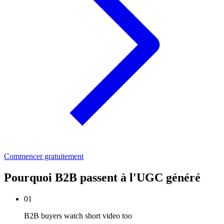
Commencer gratuitement
Pourquoi B2B passent à l'UGC généré
01
B2B buyers watch short video too