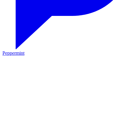
Peppermint