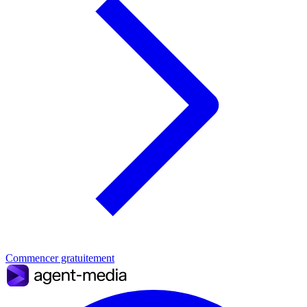
Commencer gratuitement