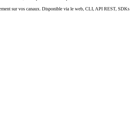
quement sur vos canaux. Disponible via le web, CLI, API REST, SDKs