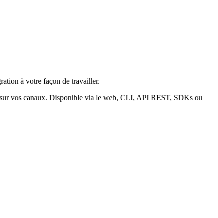
ration à votre façon de travailler.
t sur vos canaux. Disponible via le web, CLI, API REST, SDKs ou