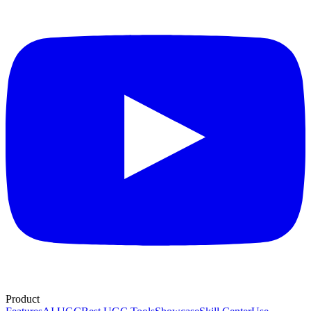
Product