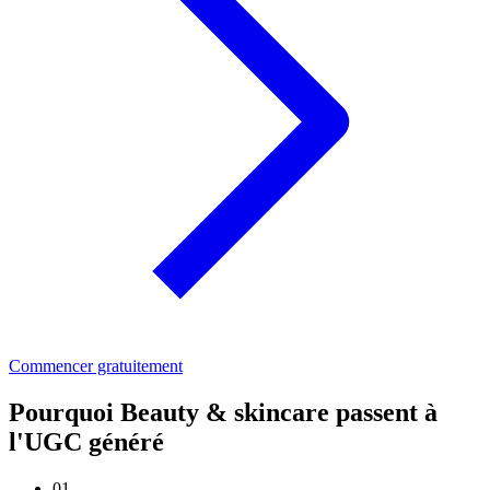
Commencer gratuitement
Pourquoi Beauty & skincare passent à
l'UGC généré
01