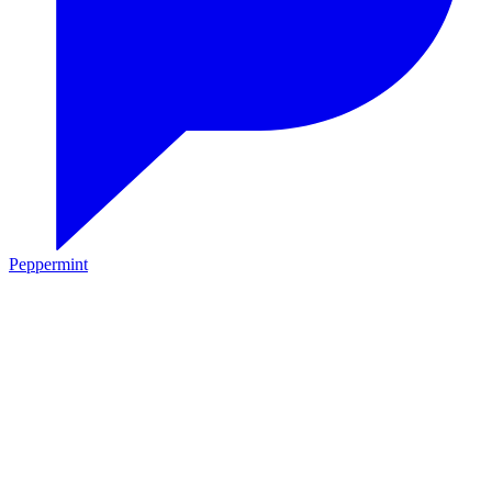
Peppermint