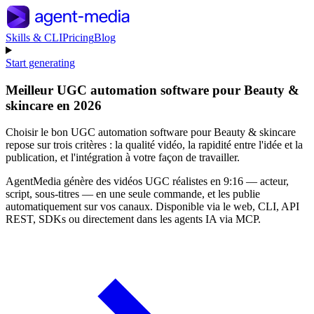
Skills & CLI
Pricing
Blog
Start generating
Meilleur UGC automation software pour Beauty &
skincare en 2026
Choisir le bon UGC automation software pour Beauty & skincare
repose sur trois critères : la qualité vidéo, la rapidité entre l'idée et la
publication, et l'intégration à votre façon de travailler.
AgentMedia génère des vidéos UGC réalistes en 9:16 — acteur,
script, sous-titres — en une seule commande, et les publie
automatiquement sur vos canaux. Disponible via le web, CLI, API
REST, SDKs ou directement dans les agents IA via MCP.