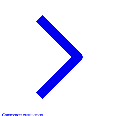
Commencer gratuitement