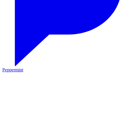
Peppermint