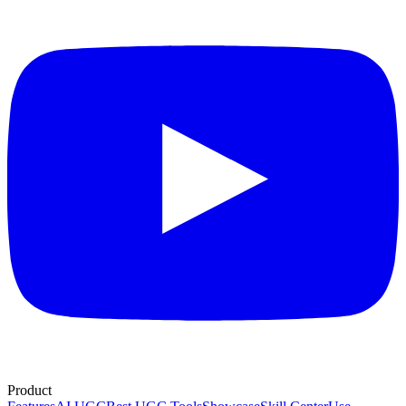
Product