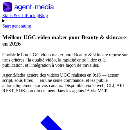
Skills & CLI
Pricing
Blog
Start generating
Meilleur UGC video maker pour Beauty & skincare
en 2026
Choisir le bon UGC video maker pour Beauty & skincare repose sur
trois critères : la qualité vidéo, la rapidité entre l'idée et la
publication, et l'intégration à votre façon de travailler.
AgentMedia génère des vidéos UGC réalistes en 9:16 — acteur,
script, sous-titres — en une seule commande, et les publie
automatiquement sur vos canaux. Disponible via le web, CLI, API
REST, SDKs ou directement dans les agents IA via MCP.