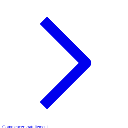
Commencer gratuitement