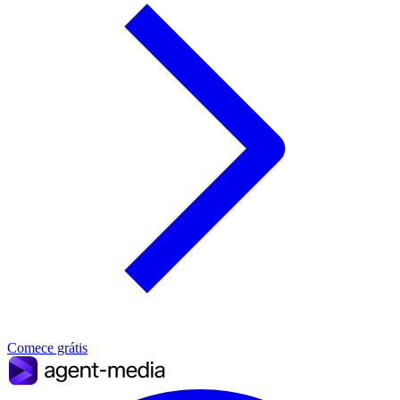
Comece grátis