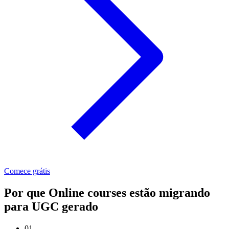
Comece grátis
Por que Online courses estão migrando
para UGC gerado
01