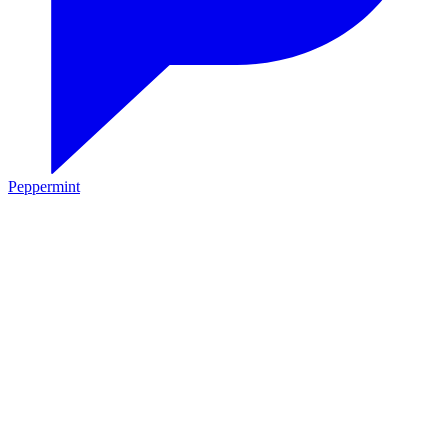
Peppermint