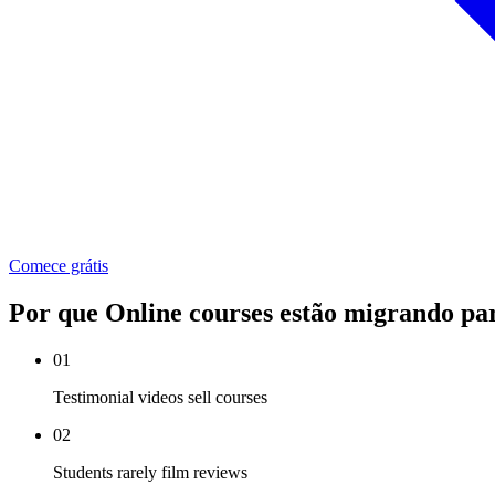
Comece grátis
Por que Online courses estão migrando p
01
Testimonial videos sell courses
02
Students rarely film reviews