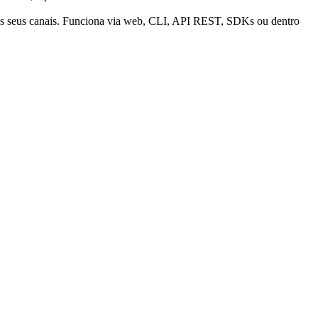
os seus canais. Funciona via web, CLI, API REST, SDKs ou dentro