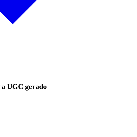
ara UGC gerado