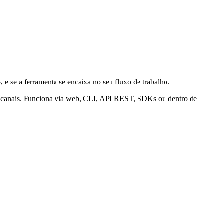
 e se a ferramenta se encaixa no seu fluxo de trabalho.
s canais. Funciona via web, CLI, API REST, SDKs ou dentro de