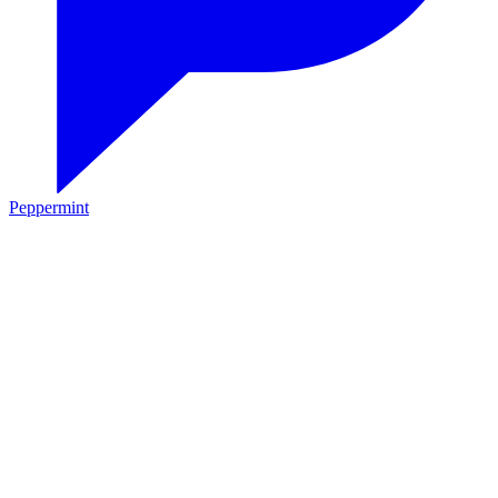
Peppermint