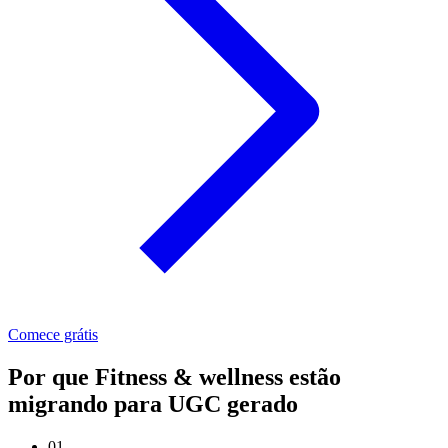
Comece grátis
Por que Fitness & wellness estão
migrando para UGC gerado
01