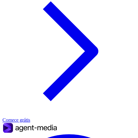
Comece grátis