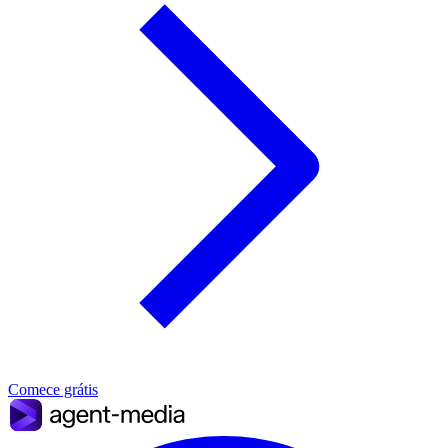
Comece grátis