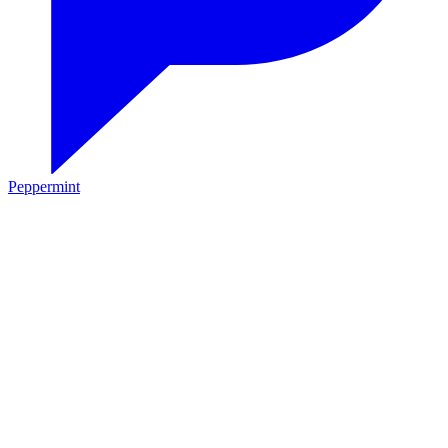
Peppermint