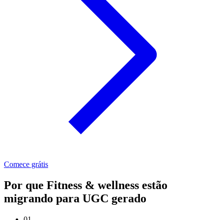
Comece grátis
Por que Fitness & wellness estão
migrando para UGC gerado
01